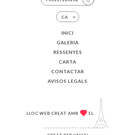
CA
INICI
GALERIA
RESSENYES
CARTA
CONTACTAR
AVISOS LEGALS
LLOC WEB CREAT AMB
EL