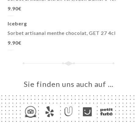
9.90€
Iceberg
Sorbet artisanal menthe chocolat, GET 27 4cl
9.90€
Sie finden uns auch auf …