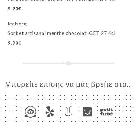
9.90€
Iceberg
Sorbet artisanal menthe chocolat, GET 27 4cl
9.90€
Μπορείτε επίσης να μας βρείτε στο...